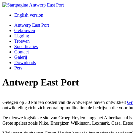
English version
Antwerp East Port
Gebouwen
Ligging
Troeven
Specificaties
Contact
Galerij
Downloads
Pers
Antwerp East Port
Gelegen op 30 km ten oosten van de Antwerpse haven ontwikkelt
Gr
ontwikkeling richt zich vooral op multinationale bedrijven die voor hun
De nieuwe logistieke site van Groep Heylen langs het Albertkanaal is
Grote spelers zoals Nike, Energizer, Wilkinson, Lexmark, Casa, Estee